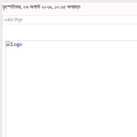
বৃহস্পতিবার, ০৬ অগাস্ট ২০২৬, ১০:২৫ অপরাহ্ন