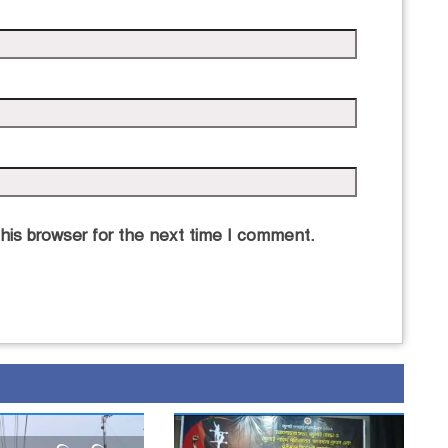
his browser for the next time I comment.