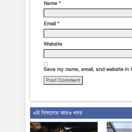
Name
*
Email
*
Website
Save my name, email, and website in t
এই বিভাগের আরও খবর