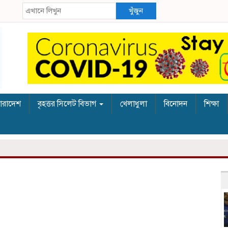
খুঁজুন
ারাদেশ
বৃহত্তর সিলেট বিভাগ
খেলাধুলা
বিনোদন
শিক্ষা