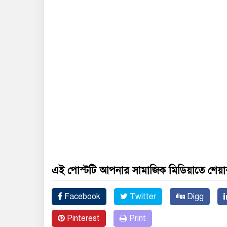
এই পোস্টটি আপনার সামাজিক মিডিয়াতে শেয়া
Facebook
Twitter
Digg
Pinterest
Print