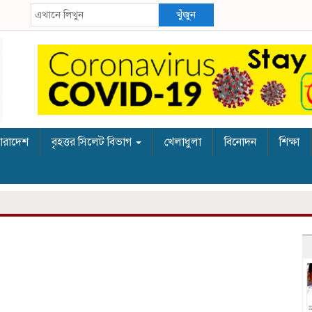
খুঁজুন
ারাদেশ
বৃহত্তর সিলেট বিভাগ
খেলাধুলা
বিনোদন
শিক্ষা