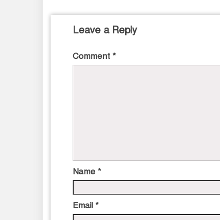
Leave a Reply
Comment
*
Name
*
Email
*