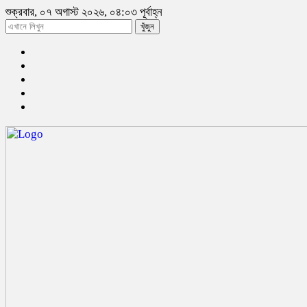
শুক্রবার, ০৭ অগাস্ট ২০২৬, ০৪:০৩ পূর্বাহ্ন
খুঁজুন