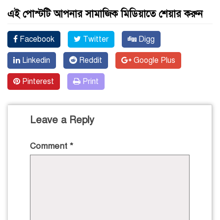
এই পোস্টটি আপনার সামাজিক মিডিয়াতে শেয়ার করুন
Facebook
Twitter
Digg
Linkedin
Reddit
Google Plus
Pinterest
Print
Leave a Reply
Comment
*