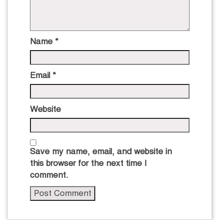
Name
*
Email
*
Website
Save my name, email, and website in
this browser for the next time I
comment.