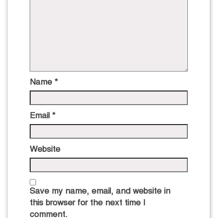
Name
*
Email
*
Website
Save my name, email, and website in
this browser for the next time I
comment.