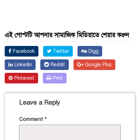
এই পোস্টটি আপনার সামাজিক মিডিয়াতে শেয়ার করুন
Facebook
Twitter
Digg
Linkedin
Reddit
Google Plus
Pinterest
Print
Leave a Reply
Comment
*