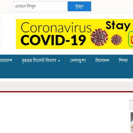
খুঁজুন
ারাদেশ
বৃহত্তর সিলেট বিভাগ
খেলাধুলা
বিনোদন
শিক্ষা