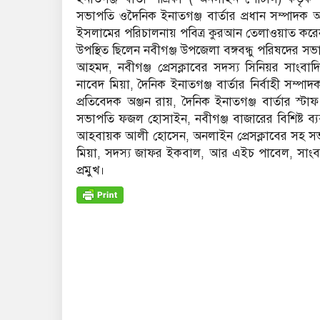
সভাপতি ওদৈনিক ইনাতগঞ্জ বার্তার প্রধান সম্পাদক 
ইসলামের পরিচালনায় পবিত্র কুরআন তেলাওয়াত কর
উপস্থিত ছিলেন নবীগঞ্জ উপজেলা বঙ্গবন্ধু পরিষদের সভ
আহমদ, নবীগঞ্জ প্রেসক্লাবের সদস্য সিনিয়র সাংবা
নাবেদ মিয়া, দৈনিক ইনাতগঞ্জ বার্তার নির্বাহী সম্পা
প্রতিবেদক অঞ্জন রায়, দৈনিক ইনাতগঞ্জ বার্তার স্টাফ
সভাপতি ফজল হোসাইন, নবীগঞ্জ বাজারের বিশিষ্ট ব
আহবায়ক আলী হোসেন, অনলাইন প্রেসক্লাবের সহ স
মিয়া, সদস্য জাফর ইকবাল, আর এইচ পাবেল, সাংবাদি
প্রমুখ।