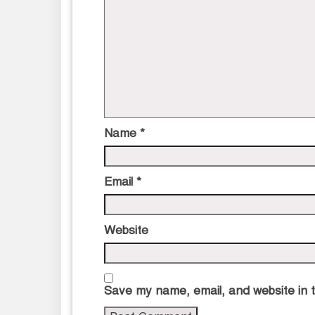
Name
*
Email
*
Website
Save my name, email, and website in t