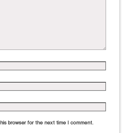
his browser for the next time I comment.