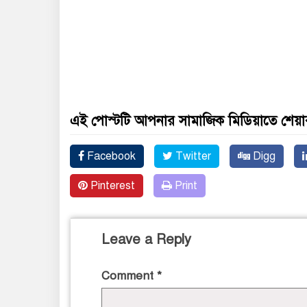
এই পোস্টটি আপনার সামাজিক মিডিয়াতে শেয়া
Facebook
Twitter
Digg
Pinterest
Print
Leave a Reply
Comment
*