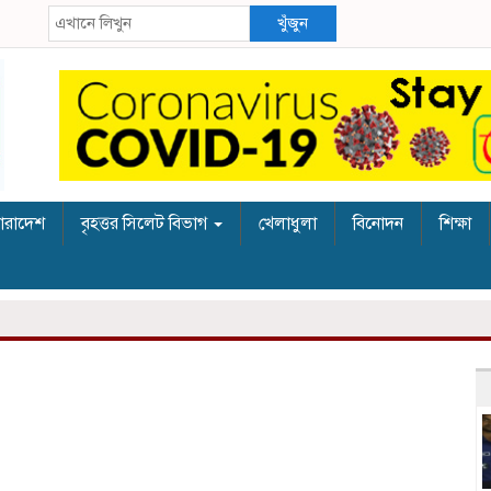
খুঁজুন
ারাদেশ
বৃহত্তর সিলেট বিভাগ
খেলাধুলা
বিনোদন
শিক্ষা