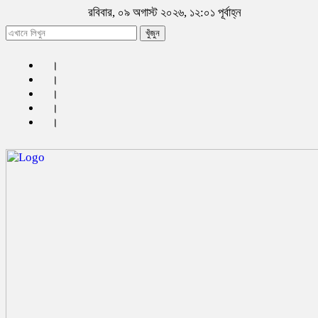
রবিবার, ০৯ অগাস্ট ২০২৬, ১২:০১ পূর্বাহ্ন
খুঁজুন