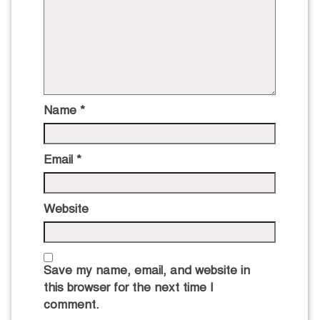
Name
*
Email
*
Website
Save my name, email, and website in
this browser for the next time I
comment.