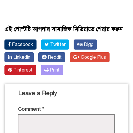
এই পোস্টটি আপনার সামাজিক মিডিয়াতে শেয়ার করুন
Facebook
Twitter
Digg
Linkedin
Reddit
Google Plus
Pinterest
Print
Leave a Reply
Comment
*