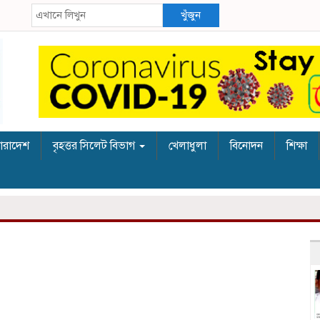
খুঁজুন
ারাদেশ
বৃহত্তর সিলেট বিভাগ
খেলাধুলা
বিনোদন
শিক্ষা