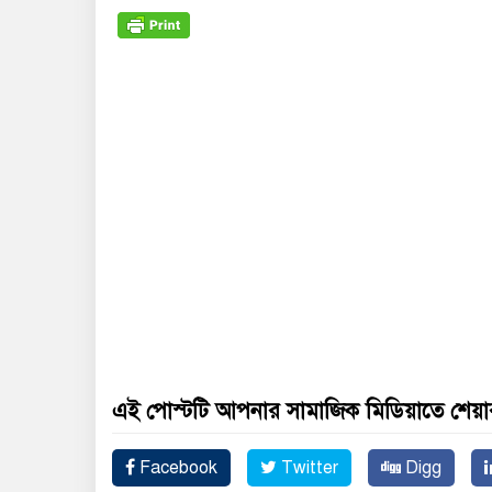
এই পোস্টটি আপনার সামাজিক মিডিয়াতে শেয়া
Facebook
Twitter
Digg