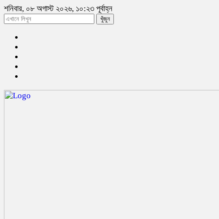
শনিবার, ০৮ অগাস্ট ২০২৬, ১০:২৩ পূর্বাহ্ন
খুঁজুন