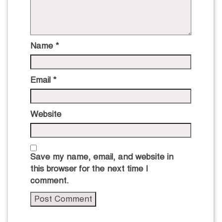
Name
*
Email
*
Website
Save my name, email, and website in
this browser for the next time I
comment.