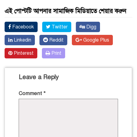
এই পোস্টটি আপনার সামাজিক মিডিয়াতে শেয়ার করুন
Facebook
Twitter
Digg
Linkedin
Reddit
Google Plus
Pinterest
Print
Leave a Reply
Comment
*