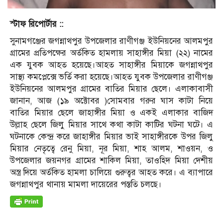
স্টাফ রিপোর্টার ::
সুনামগঞ্জের জগন্নাথপুর উপজেলার রাণীগঞ্জ ইউনিয়নের আলমপুর
গ্রামের প্রতিপক্ষের অর্তকিত হামলায় সাহাঙ্গীর মিয়া (২২) নামের
এক যুবক আহত হয়েছে।আহত সাহাঙ্গীর মিয়াকে জগন্নাথপুর
সাস্থ্য কমপ্লেক্সে ভর্তি করা হয়েছে।আহত যুবক উপজেলার রাণীগঞ্জ
ইউনিয়নের আলমপুর গ্রামের বাতির মিয়ার ছেলে। এলাকাবাসী
জানান, আজ (১৯ অক্টোবর )সোমবার গরুর ঘাস কাটা নিয়ে
বাতির মিয়ার ছেলে জাহাঙ্গীর মিয়া ও একই এলাকার বাজিদ
উল্লাহ ছেলে জিলু মিয়ার সাথে কথা কাটা কাটির ঘটনা ঘটে। এ
ঘটনাকে কেন্দ্র করে জাহাঙ্গীর মিয়ার ভাই সাহাঙ্গীরকে উপর জিলু
মিয়ার নেতৃত্বে রেনু মিয়া, নূর মিয়া, শাহ আলম, শাওয়ন, ও
উপজেলার জয়নগর গ্রামের শাকিল মিয়া, তাওহিদ মিয়া দেশীয়
অস্ত্র দিয়ে অর্তকিত হামলা চালিয়ে গুরুত্বর আহত করে। এ ব‍্যাপারে
জগন্নাথপুর থানায় মামলা দায়েরের পস্ততি চলছে।