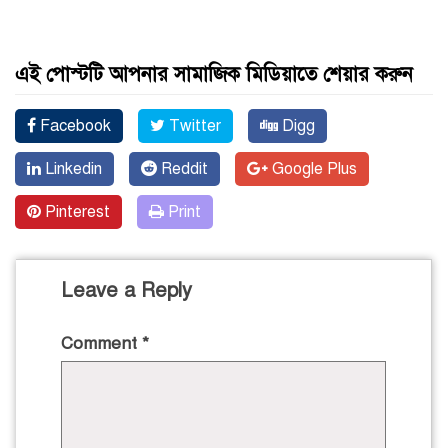
এই পোস্টটি আপনার সামাজিক মিডিয়াতে শেয়ার করুন
Facebook
Twitter
Digg
Linkedin
Reddit
Google Plus
Pinterest
Print
Leave a Reply
Comment
*