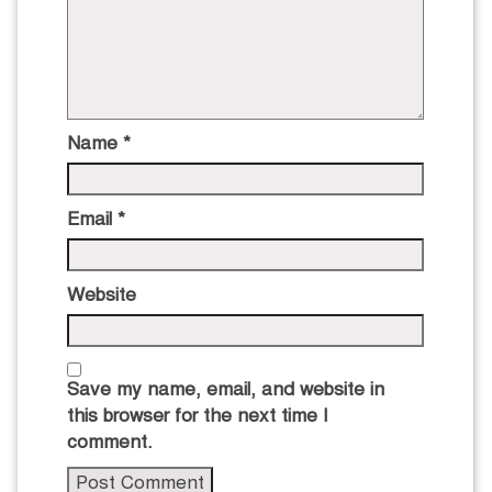
Name
*
Email
*
Website
Save my name, email, and website in
this browser for the next time I
comment.