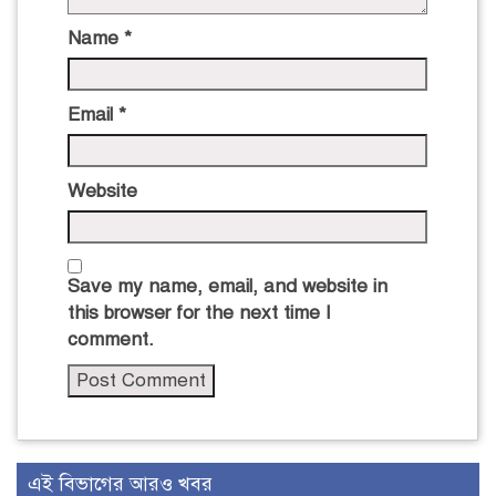
Name
*
Email
*
Website
Save my name, email, and website in
this browser for the next time I
comment.
এই বিভাগের আরও খবর