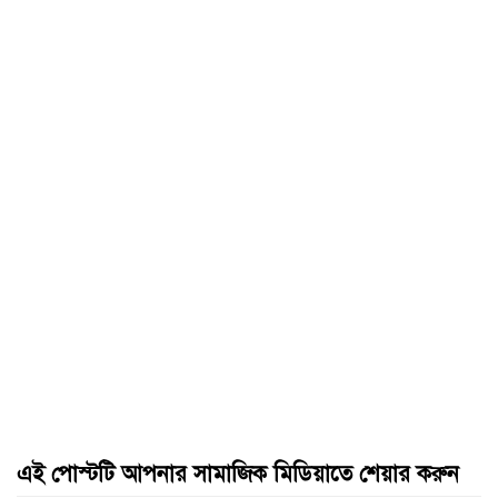
এই পোস্টটি আপনার সামাজিক মিডিয়াতে শেয়ার করুন