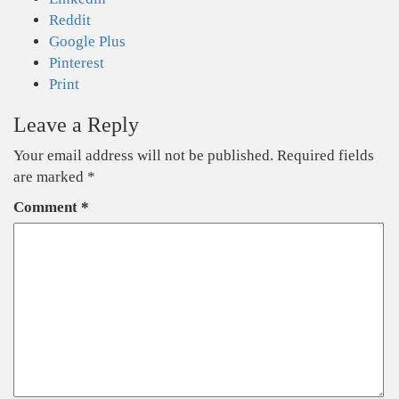
Reddit
Google Plus
Pinterest
Print
Leave a Reply
Your email address will not be published.
Required fields
are marked
*
Comment
*