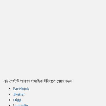
এই পোস্টটি আপনার সামাজিক মিডিয়াতে শেয়ার করুন
Facebook
Twitter
Digg
Linkedin