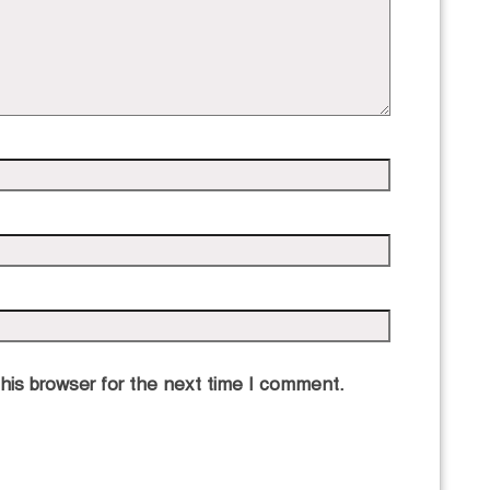
his browser for the next time I comment.