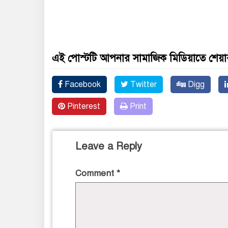
এই পোস্টটি আপনার সামাজিক মিডিয়াতে শেয়া
Facebook
Twitter
Digg
Pinterest
Print
Leave a Reply
Comment
*