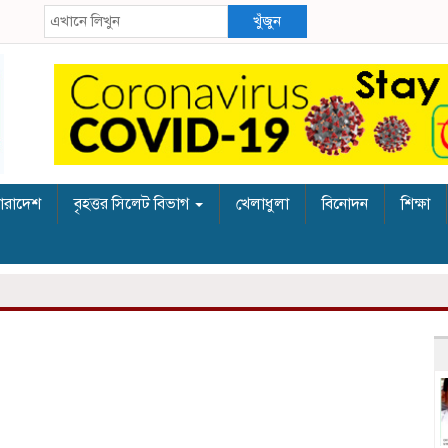
খুঁজুন
ারাদেশ
বৃহত্তর সিলেট বিভাগ
খেলাধুলা
বিনোদন
শিক্ষা