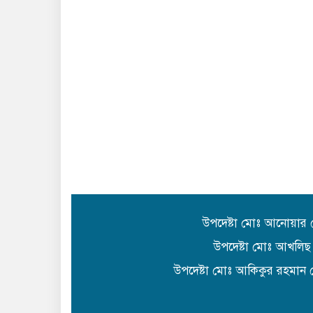
উপদেষ্টা মোঃ আনোয়ার
উপদেষ্টা মোঃ আখলিছ
উপদেষ্টা মোঃ আকিকুর রহমান 