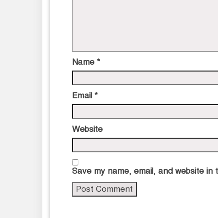
Name
*
Email
*
Website
Save my name, email, and website in t