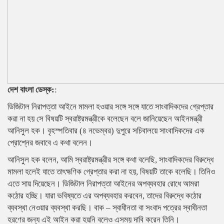
দেশ বাংলা ডেস্ক:
:
ডিজিটাল নিরাপত্তা আইনে মামলা হওয়ার সঙ্গে সঙ্গে যাতে সাংবাদিকদের গ্রেপ্তার
করা না হয় সে বিষয়টি স্বরাষ্ট্রমন্ত্রীকে বলেছেন বলে জানিয়েছেন আইনমন্ত্রী
আনিসুল হক। বৃহস্পতিবার (৪ নভেম্বর) দুপুরে সচিবালয়ে সাংবাদিকদের এক
প্রোশ্নের জবাবে এ কথা বলেন।
আনিসুল হক বলেন, আমি স্বরাষ্ট্রমন্ত্রীর সঙ্গে কথা বলেছি, সাংবাদিকদের বিরুদ্ধে
মামলা হলেই যাতে তাৎহ্মণিক গ্রেপ্তার করা না হয়, বিষয়টি তাকে বলেছি। তিনিও
এতে সায় দিয়েছেন। ডিজিটাল নিরাপত্তা আইনের অপব্যবহার রোধে আমরা
কঠোর হচ্ছি। যারা ভবিষ্যতে এর অপব্যবহার করবেন, তাদের বিরুদ্ধে কঠোর
ব্যবস্থা নেওয়ার ব্যবস্থা করছি। বাক – স্বাধীনতা বা সংবাদ পত্রের স্বাধীনতা
হরণের জন্য এই আইন করা হয়নি বলেও এসময় দাবি করেন তিনি।