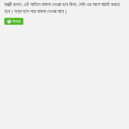
মন্ত্রী বলেন, এই আইনে মামলা নেওয়া হবে কিনা, সেটা এর আগে যাচাই করতে
হবে। সত্য হলে পরে মামলা নেওয়া যাবে।