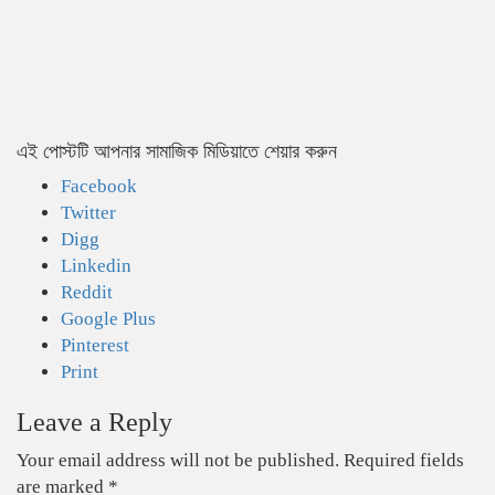
এই পোস্টটি আপনার সামাজিক মিডিয়াতে শেয়ার করুন
Facebook
Twitter
Digg
Linkedin
Reddit
Google Plus
Pinterest
Print
Leave a Reply
Your email address will not be published.
Required fields
are marked
*