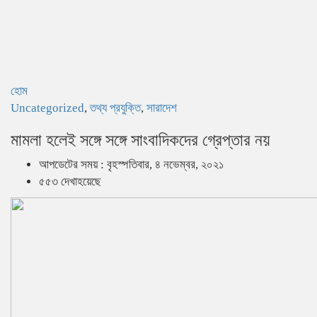
হোম
Uncategorized
,
তথ্য প্রযুক্তি
,
সারাদেশ
মামলা হলেই সঙ্গে সঙ্গে সাংবাদিকদের গ্রেপ্তার নয়
আপডেটের সময় : বৃহস্পতিবার, ৪ নভেম্বর, ২০২১
৫৫৩ দেখাহয়েছে