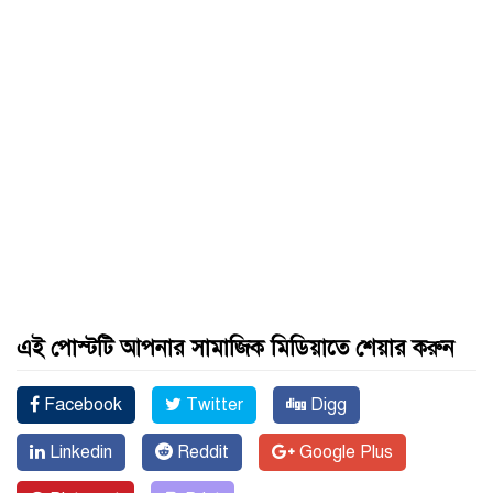
এই পোস্টটি আপনার সামাজিক মিডিয়াতে শেয়ার করুন
Facebook
Twitter
Digg
Linkedin
Reddit
Google Plus