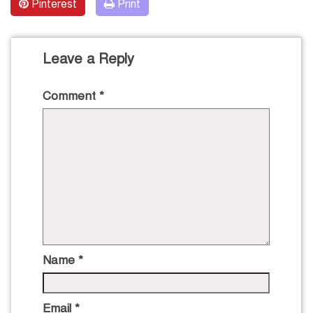
Pinterest
Print
Leave a Reply
Comment
*
Name
*
Email
*