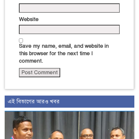
Website
Save my name, email, and website in
this browser for the next time I
comment.
এই বিভাগের আরও খবর