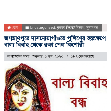
হোম
Uncategorized
,
বৃহত্তর সিলেট বিভাগ
,
সুনামগঞ্জ
জগন্নাথপুরে দাসনোয়াগাঁওয়ে পুলিশের হস্তক্ষেপে
বাল্য বিবাহ থেকে রক্ষা পেল কিশোরী
আপডেটের সময় : শুক্রবার, ৫ জুন, ২০২০
৫৮৭ দেখাহয়েছে