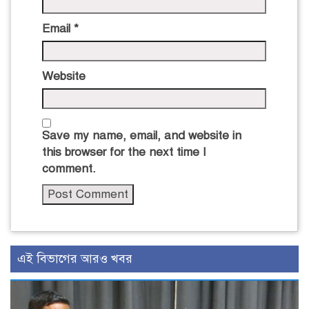
Email
*
Website
Save my name, email, and website in
this browser for the next time I
comment.
এই বিভাগের আরও খবর