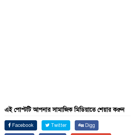
এই পোস্টটি আপনার সামাজিক মিডিয়াতে শেয়ার করুন
Facebook
Twitter
Digg