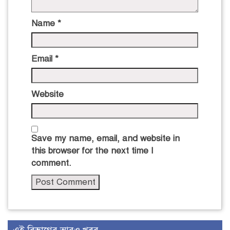
Name
*
Email
*
Website
Save my name, email, and website in
this browser for the next time I
comment.
এই বিভাগের আরও খবর