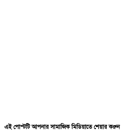
এই পোস্টটি আপনার সামাজিক মিডিয়াতে শেয়ার করুন