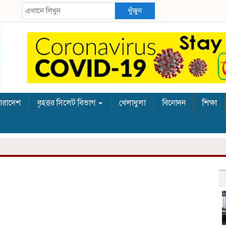
খুঁজুন
ারাদেশ
বৃহত্তর সিলেট বিভাগ
খেলাধুলা
বিনোদন
শিক্ষা