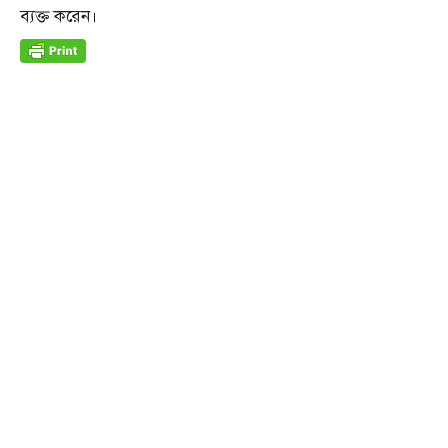
ব্যক্ত করেন।