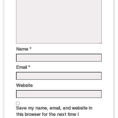
Name
*
Email
*
Website
Save my name, email, and website in
this browser for the next time I