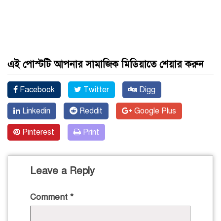
এই পোস্টটি আপনার সামাজিক মিডিয়াতে শেয়ার করুন
Facebook
Twitter
Digg
Linkedin
Reddit
Google Plus
Pinterest
Print
Leave a Reply
Comment
*