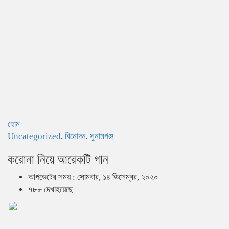
হোম
Uncategorized
,
বিনোদন
,
সুনামগঞ্জ
করোনা নিয়ে আরেকটি গান
আপডেটের সময় : সোমবার, ১৪ ডিসেম্বর, ২০২০
৭৮৮ দেখাহয়েছে