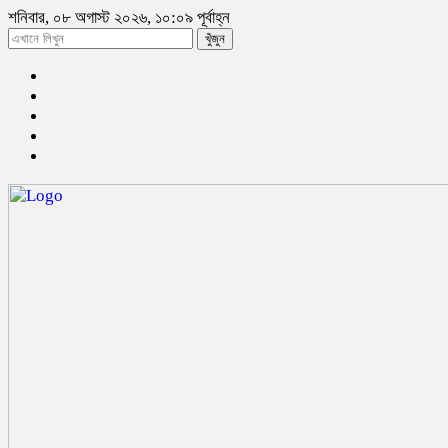
শনিবার, ০৮ অগাস্ট ২০২৬, ১০:০৯ পূর্বাহ্ন
খুঁজুন