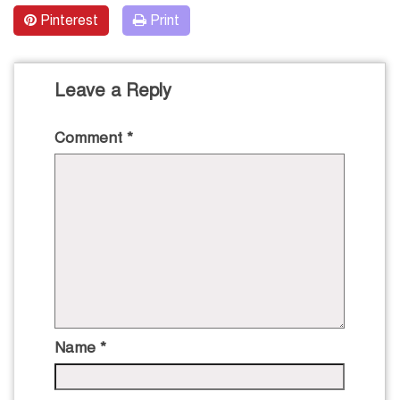
Pinterest
Print
Leave a Reply
Comment
*
Name
*