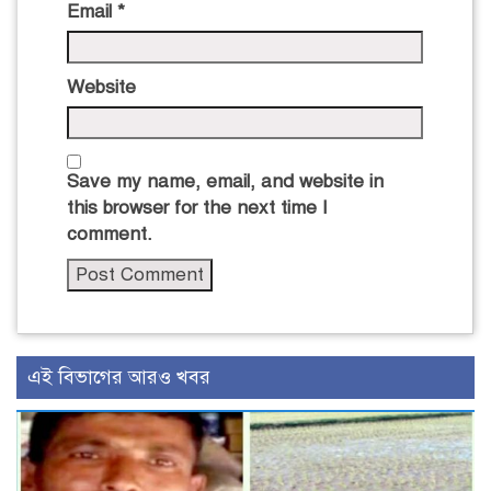
Email
*
Website
Save my name, email, and website in
this browser for the next time I
comment.
এই বিভাগের আরও খবর