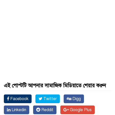
এই পোস্টটি আপনার সামাজিক মিডিয়াতে শেয়ার করুন
Facebook
Twitter
Digg
Linkedin
Reddit
Google Plus