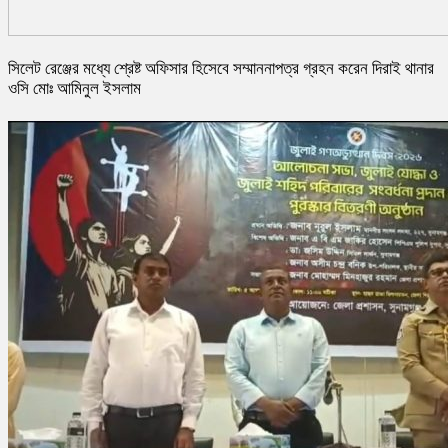
সিলেট রেঞ্জের মধ্যে শ্রেষ্ট অফিসার হিসেবে সম্মাননাপত্র গ্রহন করেন দিরাই থানার
ওসি মোঃ আমিনুল ইসলাম