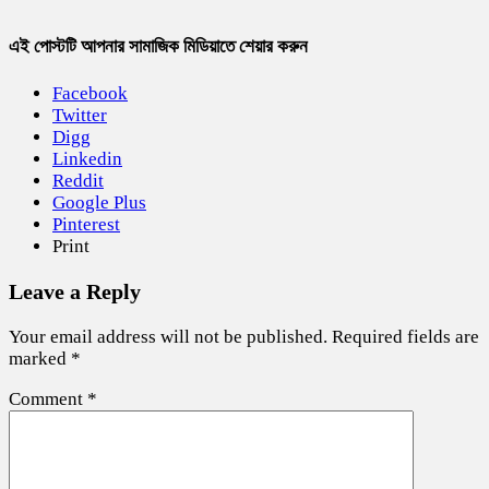
এই পোস্টটি আপনার সামাজিক মিডিয়াতে শেয়ার করুন
Facebook
Twitter
Digg
Linkedin
Reddit
Google Plus
Pinterest
Print
Leave a Reply
Your email address will not be published.
Required fields are
marked
*
Comment
*