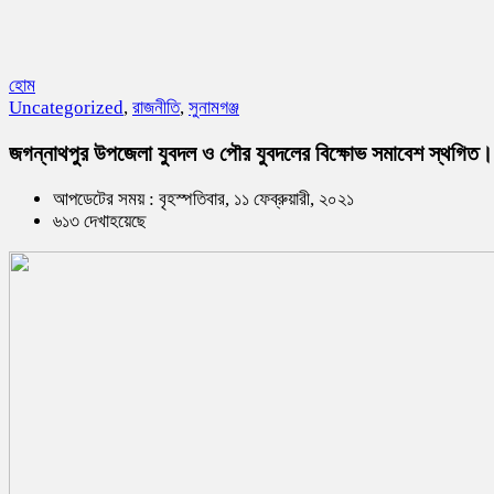
হোম
Uncategorized
,
রাজনীতি
,
সুনামগঞ্জ
জগন্নাথপুর উপজেলা যুবদল ও পৌর যুবদলের বিক্ষোভ সমাবেশ স্থগিত।
আপডেটের সময় : বৃহস্পতিবার, ১১ ফেব্রুয়ারী, ২০২১
৬১৩ দেখাহয়েছে