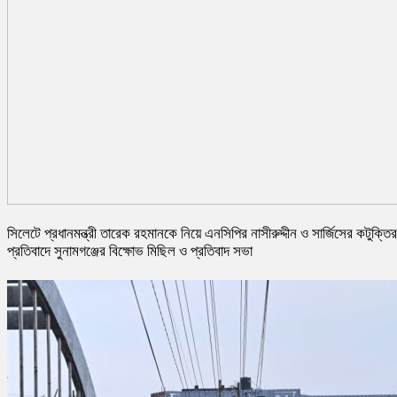
সিলেটে প্রধানমন্ত্রী তারেক রহমানকে নিয়ে এনসিপির নাসীরুদ্দীন ও সার্জিসের কটুক্তির
প্রতিবাদে সুনামগঞ্জের বিক্ষোভ মিছিল ও প্রতিবাদ সভা