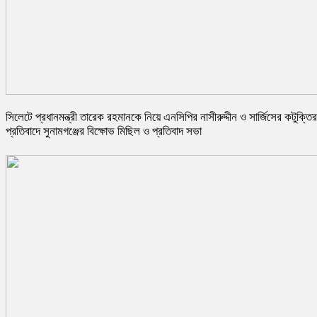
সিলেটে প্রধানমন্ত্রী তারেক রহমানকে নিয়ে এনসিপির নাসীরুদ্দীন ও সার্জিসের কটুক্তির
প্রতিবাদে সুনামগঞ্জের বিক্ষোভ মিছিল ও প্রতিবাদ সভা