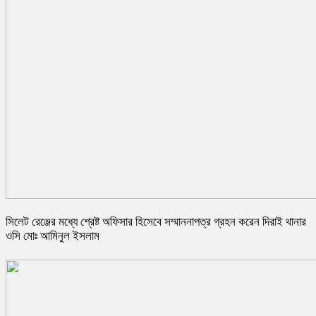
সিলেট রেঞ্জের মধ্যে শ্রেষ্ট অফিসার হিসেবে সম্মাননাপত্র গ্রহন করেন দিরাই থানার
ওসি মোঃ আমিনুল ইসলাম