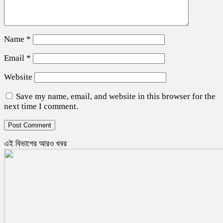
Name
*
Email
*
Website
Save my name, email, and website in this browser for the
next time I comment.
এই বিভাগের আরও খবর