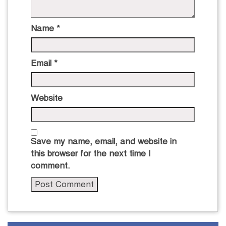
Name
*
Email
*
Website
Save my name, email, and website in
this browser for the next time I
comment.