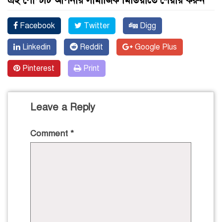
এই পোস্টটি আপনার সামাজিক মিডিয়াতে শেয়ার করুন
Facebook
Twitter
Digg
Linkedin
Reddit
Google Plus
Pinterest
Print
Leave a Reply
Comment
*