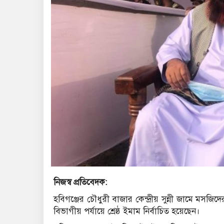
নিজস্ব প্রতিবেদক:
হবিগঞ্জের চৌধুরী বাজার কেন্দ্রীয় সুন্নী জামে 
বিভাগীয় পর্যায়ে শ্রেষ্ঠ ইমাম নির্বাচিত হয়েছেন।