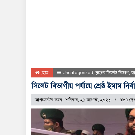
হোম
Uncategorized
,
বৃহত্তর সিলেট বিভাগ
,
স্
সিলেট বিভাগীয় পর্যায়ে শ্রেষ্ঠ ইমাম 
আপডেটের সময় : শনিবার, ২১ আগস্ট, ২০২১
৭৮৭ দেখ