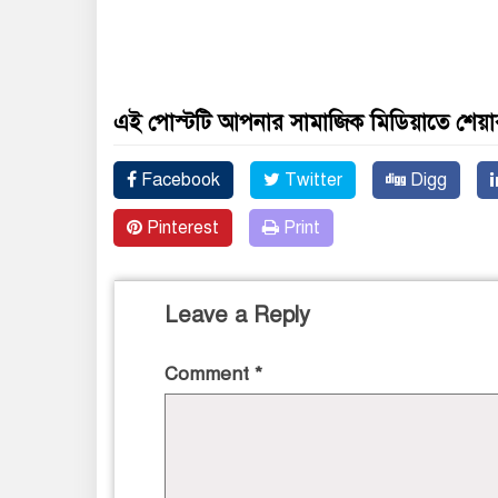
এই পোস্টটি আপনার সামাজিক মিডিয়াতে শেয়া
Facebook
Twitter
Digg
Pinterest
Print
Leave a Reply
Comment
*