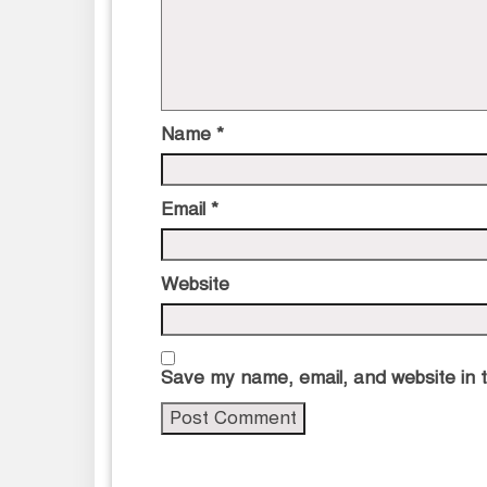
Name
*
Email
*
Website
Save my name, email, and website in t