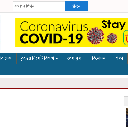
খুঁজুন
ারাদেশ
বৃহত্তর সিলেট বিভাগ
খেলাধুলা
বিনোদন
শিক্ষা