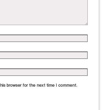
his browser for the next time I comment.