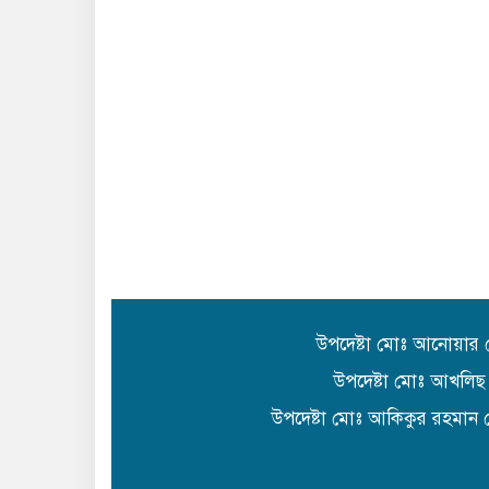
উপদেষ্টা মোঃ আনোয়ার
উপদেষ্টা মোঃ আখলিছ
উপদেষ্টা মোঃ আকিকুর রহমান 