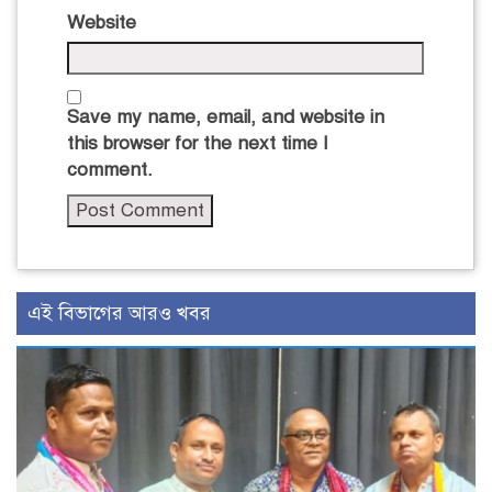
Website
Save my name, email, and website in
this browser for the next time I
comment.
এই বিভাগের আরও খবর