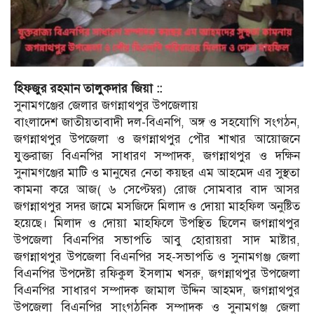
হিফজুর রহমান তালুকদার জিয়া ::
সুনামগঞ্জের জেলার জগন্নাথপুর উপজেলায়
বাংলাদেশ জাতীয়তাবাদী দল-বিএনপি, অঙ্গ ও সহযোগি সংগঠন,
জগন্নাথপুর উপজেলা ও জগন্নাথপুর পৌর শাখার আয়োজনে
যুক্তরাজ্য বিএনপির সাধারণ সম্পাদক, জগন্নাথপুর ও দক্ষিন
সুনামগঞ্জের মাটি ও মানুষের নেতা কয়ছর এম আহমেদ এর সুস্থতা
কামনা করে আজ( ৬ সেপ্টেম্বর) রোজ সোমবার বাদ আসর
জগন্নাথপুর সদর জামে মসজিদে মিলাদ ও দোয়া মাহফিল অনুষ্টিত
হয়েছে। মিলাদ ও দোয়া মাহফিলে উপস্থিত ছিলেন জগন্নাথপুর
উপজেলা বিএনপির সভাপতি আবু হোরায়রা সাদ মাষ্টার,
জগন্নাথপুর উপজেলা বিএনপির সহ-সভাপতি ও সুনামগঞ্জ জেলা
বিএনপির উপদেষ্টা রফিকুল ইসলাম খসরু, জগন্নাথপুর উপজেলা
বিএনপির সাধারণ সম্পাদক জামাল উদ্দিন আহমদ, জগন্নাথপুর
উপজেলা বিএনপির সাংগঠনিক সম্পাদক ও সুনামগঞ্জ জেলা