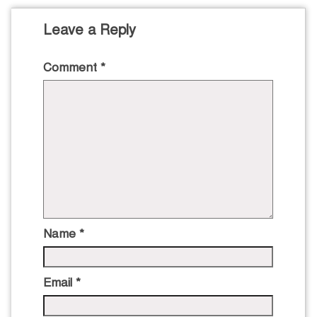
Leave a Reply
Comment
*
Name
*
Email
*