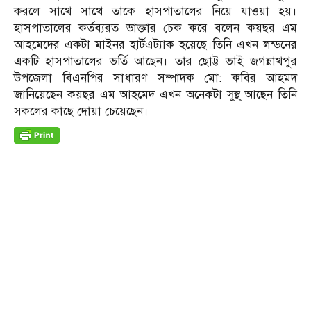
করলে সাথে সাথে তাকে হাসপাতালের নিয়ে যাওয়া হয়।
হাসপাতালের কর্তব্যরত ডাক্তার চেক করে বলেন কয়ছর এম
আহমেদের একটা মাইনর হার্টএট্যাক হয়েছে।তিনি এখন লন্ডনের
একটি হাসপাতালের ভর্তি আছেন। তার ছোট্ট ভাই জগন্নাথপুর
উপজেলা বিএনপির সাধারণ সম্পাদক মো: কবির আহমদ
জানিয়েছেন কয়ছর এম আহমেদ এখন অনেকটা সুস্থ্ আছেন তিনি
সকলের কাছে দোয়া চেয়েছেন।