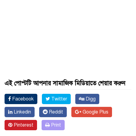
এই পোস্টটি আপনার সামাজিক মিডিয়াতে শেয়ার করুন
Facebook
Twitter
Digg
Linkedin
Reddit
Google Plus
Pinterest
Print