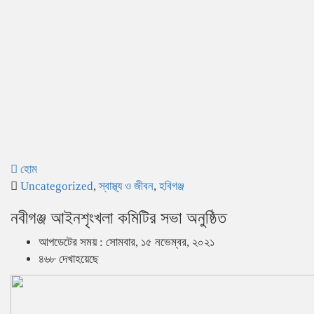
হোম
Uncategorized
,
স্বাস্থ্য ও জীবন
,
হবিগঞ্জ
নবীগঞ্জ আইনশৃংখলা কমিটির সভা অনুষ্ঠিত
আপডেটের সময় : সোমবার, ১৫ নভেম্বর, ২০২১
৪৬৮ দেখাহয়েছে