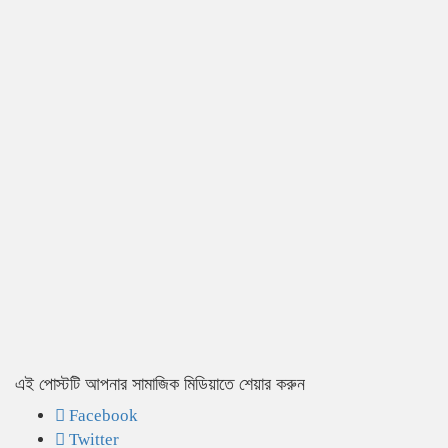
এই পোস্টটি আপনার সামাজিক মিডিয়াতে শেয়ার করুন
Facebook
Twitter