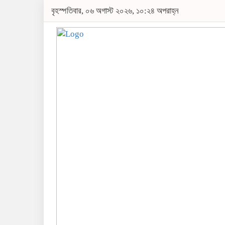
বৃহস্পতিবার, ০৬ অগাস্ট ২০২৬, ১০:২৪ অপরাহ্ন