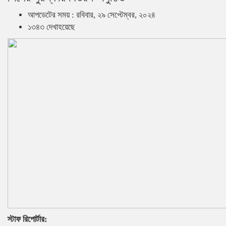
আপডেটের সময় : রবিবার, ২৯ সেপ্টেম্বর, ২০২৪
১৩৪৩ দেখাহয়েছে
স্টাফ রিপোর্টার: