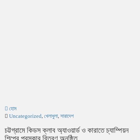
হোম
Uncategorized
,
খেলাধুলা
,
সারাদেশ
চট্টগ্রামে কিডস ক্লাব অ্যাওয়ার্ড ও কারাতে চ্যাম্পিয়ন
শিপের পুরস্কার বিতরণ অনুষ্ঠিত