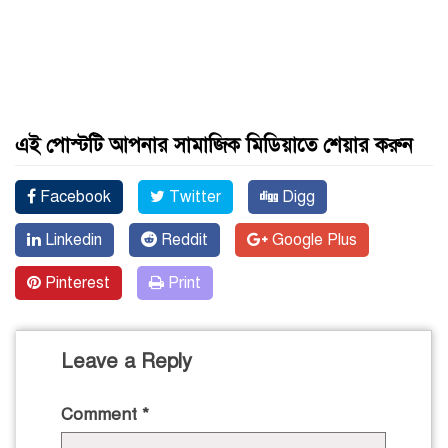
এই পোস্টটি আপনার সামাজিক মিডিয়াতে শেয়ার করুন
Facebook
Twitter
Digg
Linkedin
Reddit
Google Plus
Pinterest
Print
Leave a Reply
Comment
*