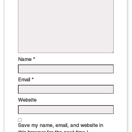
Name
*
Email
*
Website
Save my name, email, and website in