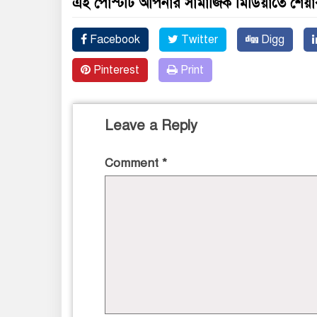
এই পোস্টটি আপনার সামাজিক মিডিয়াতে শেয়া
Facebook
Twitter
Digg
Pinterest
Print
Leave a Reply
Comment
*