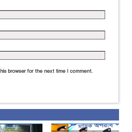
his browser for the next time I comment.