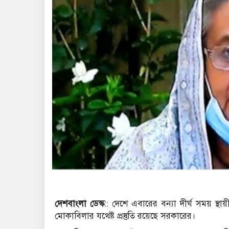
দেশবাংলা ডেস্ক
:: দেশে এবারের বন্যা দীর্ঘ সময় স্থায়
মোকাবিলার যথেষ্ট প্রস্তুতি রয়েছে সরকারের।