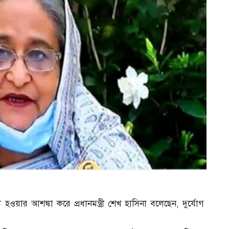
ী হওয়ার আশঙ্কা করে প্রধানমন্ত্রী শেখ হাসিনা বলেছেন, দুর্যোগ