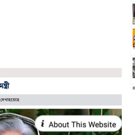
ত্রী
দেখাহয়েছে