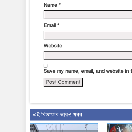
Name
*
Email
*
Website
Save my name, email, and website in t
এই বিভাগের আরও খবর