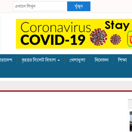
খুঁজুন
ারাদেশ
বৃহত্তর সিলেট বিভাগ
খেলাধুলা
বিনোদন
শিক্ষা