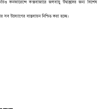
 কনফারেন্সে কক্সবাজারে জলবায়ু উদ্বাস্তুদের জন্য বিশেষ
সব উদ্যোগের বাস্তবায়ন নিশ্চিত করা হচ্ছে।