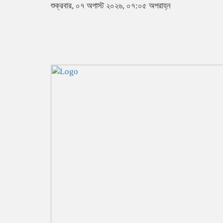
শুক্রবার, ০৭ অগাস্ট ২০২৬, ০৭:০৫ অপরাহ্ন