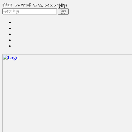
রবিবার, ০৯ অগাস্ট ২০২৬, ০২:০০ পূর্বাহ্ন
খুঁজুন