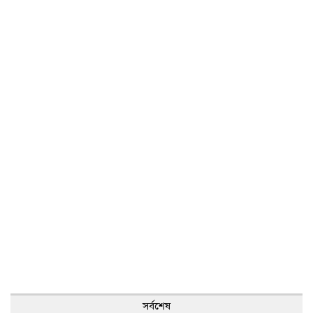
সর্বশেষ