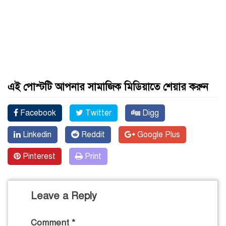
এই পোস্টটি আপনার সামাজিক মিডিয়াতে শেয়ার করুন
Facebook
Twitter
Digg
Linkedin
Reddit
Google Plus
Pinterest
Print
Leave a Reply
Comment
*