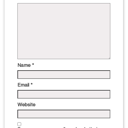
Name
*
Email
*
Website