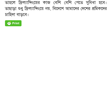
তাহলে ফ্রিল্যান্সিংয়ের কাজ বেশি বেশি পেতে সুবিধা হবে।
তাছাড়া শুধু ফ্রিল্যান্সিংয়ে নয়, বিদেশে আমাদের দেশের শ্রমিকদের
চাহিদা বাড়বে।