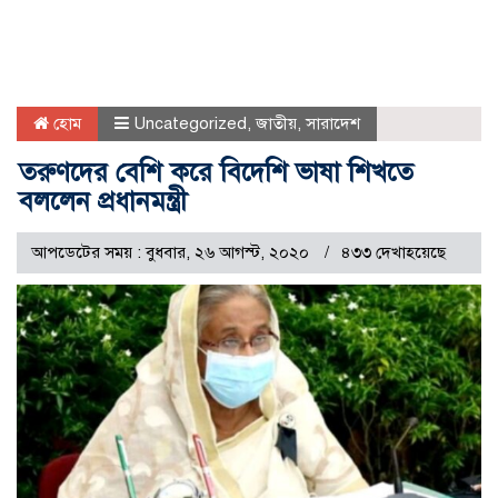
হোম
Uncategorized
,
জাতীয়
,
সারাদেশ
তরুণদের বেশি করে বিদেশি ভাষা শিখতে
বললেন প্রধানমন্ত্রী
আপডেটের সময় : বুধবার, ২৬ আগস্ট, ২০২০
৪৩৩ দেখাহয়েছে