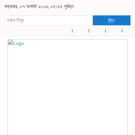
শুক্রবার, ০৭ অগাস্ট ২০২৬, ০৫:৫৫ পূর্বাহ্ন
খুঁজুন