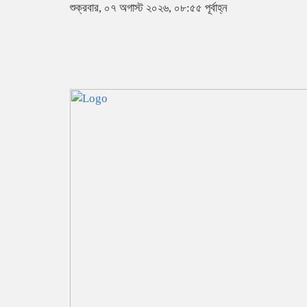
শুক্রবার, ০৭ অগাস্ট ২০২৬, ০৮:৫৫ পূর্বাহ্ন