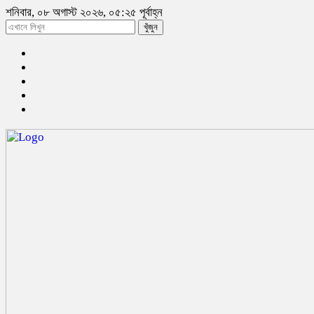
শনিবার, ০৮ অগাস্ট ২০২৬, ০৫:২৫ পূর্বাহ্ন
খুঁজুন