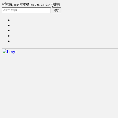
শনিবার, ০৮ অগাস্ট ২০২৬, ১১:১৫ পূর্বাহ্ন
খুঁজুন