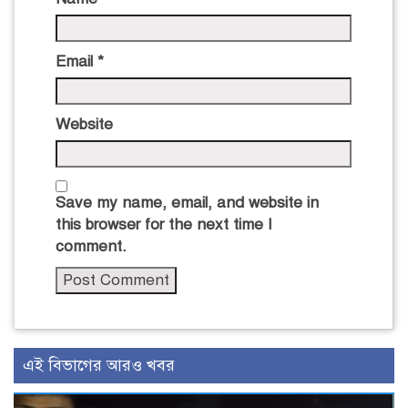
Email
*
Website
Save my name, email, and website in
this browser for the next time I
comment.
এই বিভাগের আরও খবর