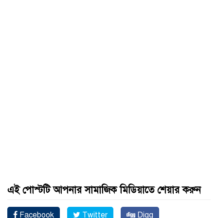
এই পোস্টটি আপনার সামাজিক মিডিয়াতে শেয়ার করুন
Facebook
Twitter
Digg