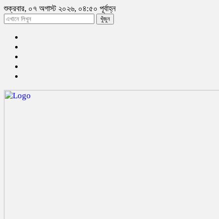
শুক্রবার, ০৭ অগাস্ট ২০২৬, ০৪:৫০ পূর্বাহ্ন
খুঁজুন