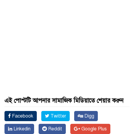
এই পোস্টটি আপনার সামাজিক মিডিয়াতে শেয়ার করুন
Facebook
Twitter
Digg
Linkedin
Reddit
Google Plus