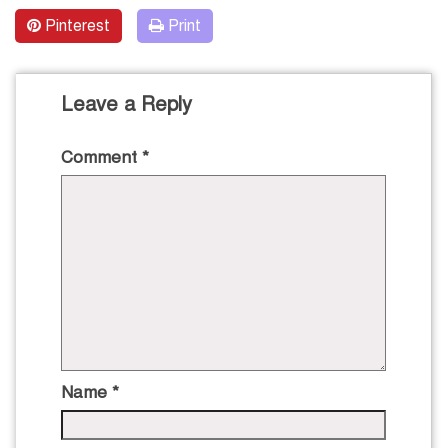
Pinterest
Print
Leave a Reply
Comment
*
Name
*