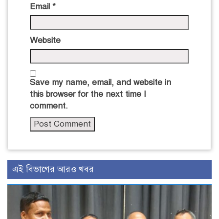
Email
*
Website
Save my name, email, and website in
this browser for the next time I
comment.
এই বিভাগের আরও খবর