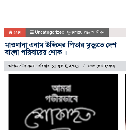
হোম
Uncategorized
,
সুনামগঞ্জ
,
স্বাস্থ্য ও জীবন
মাওলানা এনাম উদ্দিনের পিতার মৃত্যুতে দেশ
বাংলা পরিবারের শোক ।
আপডেটের সময় : রবিবার, ১১ জুলাই, ২০২১
৩৬০ দেখাহয়েছে