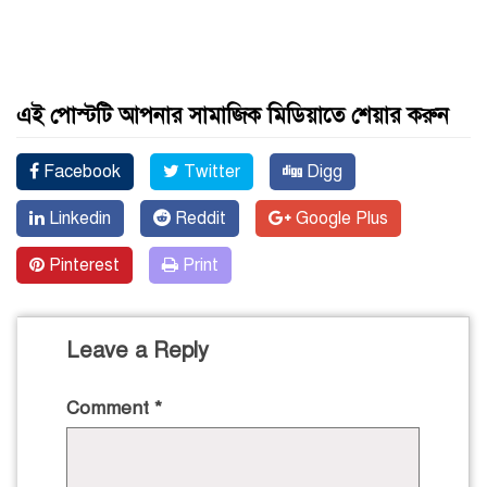
এই পোস্টটি আপনার সামাজিক মিডিয়াতে শেয়ার করুন
Facebook
Twitter
Digg
Linkedin
Reddit
Google Plus
Pinterest
Print
Leave a Reply
Comment
*