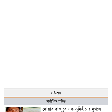
সর্বশেষ
সর্বাধিক পঠিত
দোয়ারাবাজারে এক ভূমিহীনের দখলে