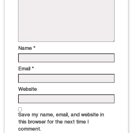
Name
*
Email
*
Website
Save my name, email, and website in
this browser for the next time I
comment.