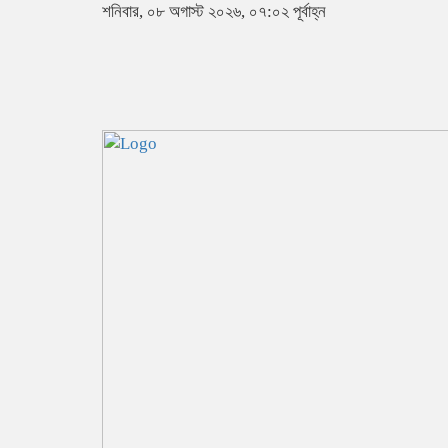
শনিবার, ০৮ অগাস্ট ২০২৬, ০৭:০২ পূর্বাহ্ন