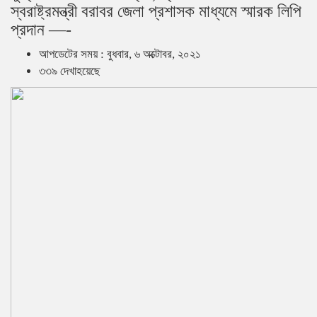
স্বরাষ্ট্রমন্ত্রী বরাবর জেলা প্রশাসক মাধ্যমে স্মারক লিপি
প্রদান —-
আপডেটের সময় : বুধবার, ৬ অক্টোবর, ২০২১
৩৩৯ দেখাহয়েছে