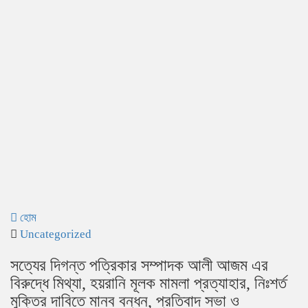
হোম
Uncategorized
সত্যের দিগন্ত পত্রিকার সম্পাদক আলী আজম এর
বিরুদ্ধে মিথ্যা, হয়রানি মূলক মামলা প্রত্যাহার, নিঃশর্ত
মুক্তির দাবিতে মানব বন্ধন, প্রতিবাদ সভা ও