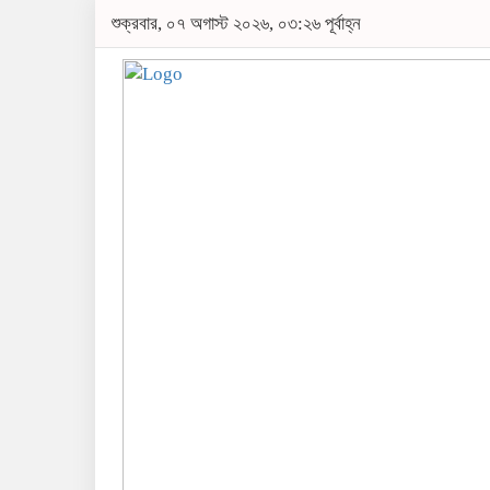
শুক্রবার, ০৭ অগাস্ট ২০২৬, ০৩:২৬ পূর্বাহ্ন