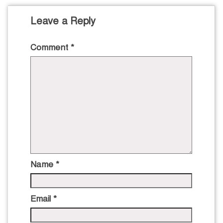
Leave a Reply
Comment
*
Name
*
Email
*