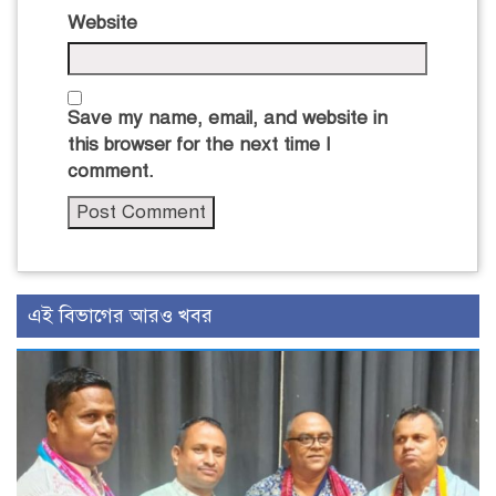
Website
Save my name, email, and website in
this browser for the next time I
comment.
এই বিভাগের আরও খবর