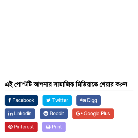
এই পোস্টটি আপনার সামাজিক মিডিয়াতে শেয়ার করুন
Facebook
Twitter
Digg
Linkedin
Reddit
Google Plus
Pinterest
Print